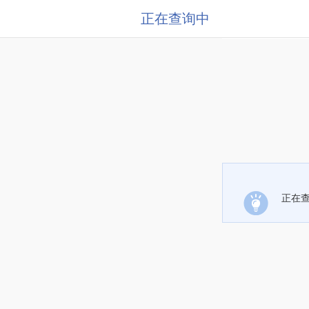
正在查询中
正在