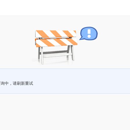
查询中，请刷新重试