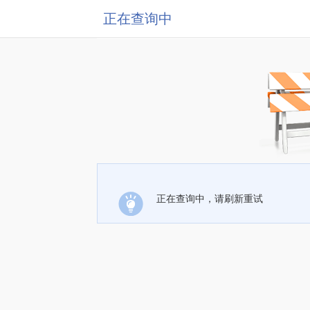
正在查询中
正在查询中，请刷新重试