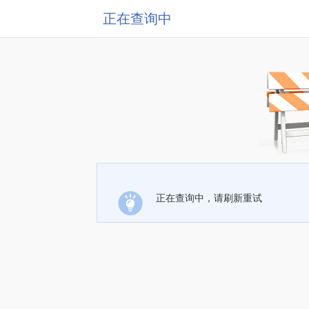
正在查询中
正在查询中，请刷新重试